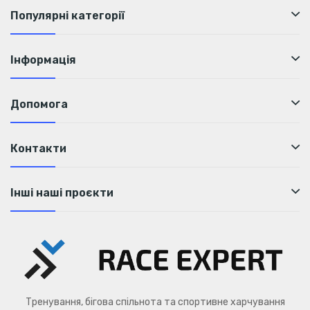
Популярні категорії
Інформація
Допомога
Контакти
Інші наші проєкти
Тренування, бігова спільнота та спортивне харчування