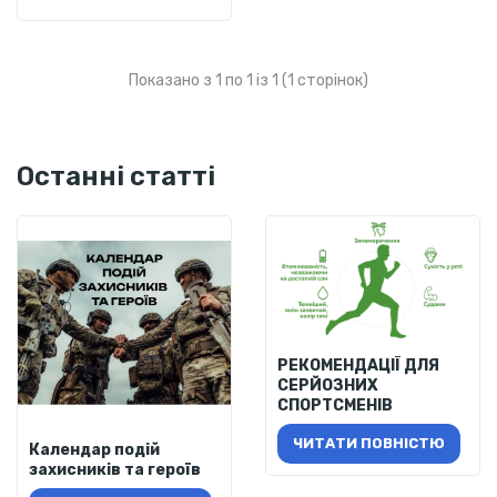
Показано з 1 по 1 із 1 (1 сторінок)
Останні статті
РЕКОМЕНДАЦІЇ ДЛЯ
СЕРЙОЗНИХ
СПОРТСМЕНІВ
ЧИТАТИ ПОВНІСТЮ
Календар подій
захисників та героїв