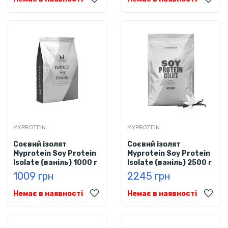
MYPROTEIN
MYPROTEIN
Соєвий ізолят
Соєвий ізолят
Myprotein Soy Protein
Myprotein Soy Protein
Isolate (ваніль) 1000 г
Isolate (ваніль) 2500 г
1009 грн
2245 грн
Немає в наявності
Немає в наявності