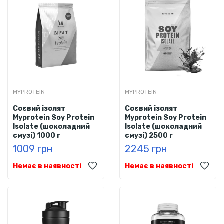
MYPROTEIN
MYPROTEIN
Соєвий ізолят
Соєвий ізолят
Myprotein Soy Protein
Myprotein Soy Protein
Isolate (шоколадний
Isolate (шоколадний
смузі) 1000 г
смузі) 2500 г
1009 грн
2245 грн
Немає в наявності
Немає в наявності