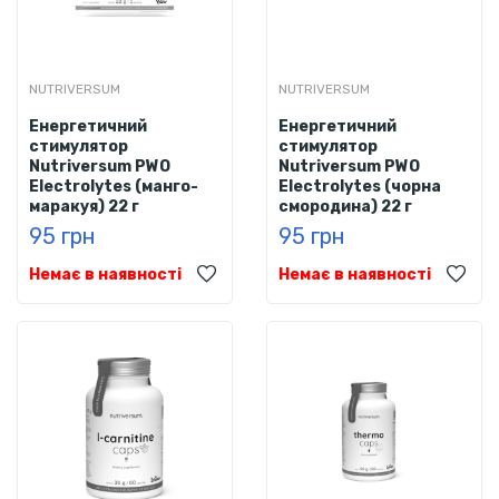
NUTRIVERSUM
NUTRIVERSUM
Енергетичний
Енергетичний
стимулятор
стимулятор
Nutriversum PWO
Nutriversum PWO
Electrolytes (манго-
Electrolytes (чорна
маракуя) 22 г
смородина) 22 г
95 грн
95 грн
Немає в наявності
Немає в наявності