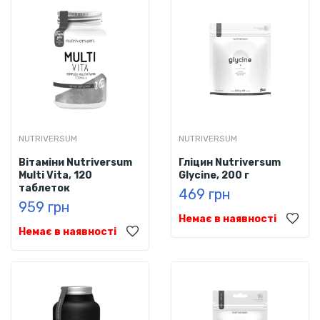
NUTRIVERSUM
NUTRIVERSUM
Вітаміни Nutriversum
Гліцин Nutriversum
Multi Vita, 120
Glycine, 200 г
таблеток
469 грн
959 грн
Немає в наявності
Немає в наявності