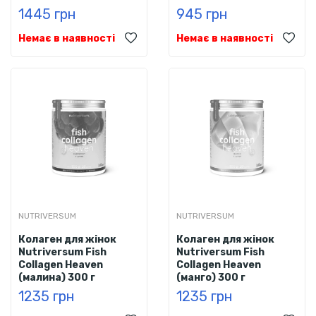
1445 грн
945 грн
Немає в наявності
Немає в наявності
NUTRIVERSUM
NUTRIVERSUM
Колаген для жінок
Колаген для жінок
Nutriversum Fish
Nutriversum Fish
Collagen Heaven
Collagen Heaven
(малина) 300 г
(манго) 300 г
1235 грн
1235 грн