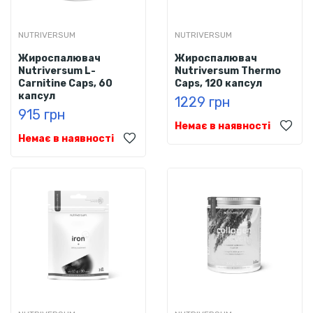
NUTRIVERSUM
NUTRIVERSUM
Жироспалювач
Жироспалювач
Nutriversum L-
Nutriversum Thermo
Carnitine Caps, 60
Caps, 120 капсул
капсул
1229 грн
915 грн
Немає в наявності
Немає в наявності